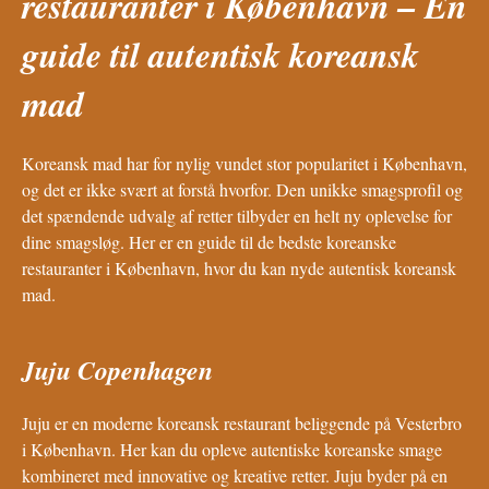
restauranter i København – En
guide til autentisk koreansk
mad
Koreansk mad har for nylig vundet stor popularitet i København,
og det er ikke svært at forstå hvorfor. Den unikke smagsprofil og
det spændende udvalg af retter tilbyder en helt ny oplevelse for
dine smagsløg. Her er en guide til de bedste koreanske
restauranter i København, hvor du kan nyde autentisk koreansk
mad.
Juju Copenhagen
Juju er en moderne koreansk restaurant beliggende på Vesterbro
i København. Her kan du opleve autentiske koreanske smage
kombineret med innovative og kreative retter. Juju byder på en