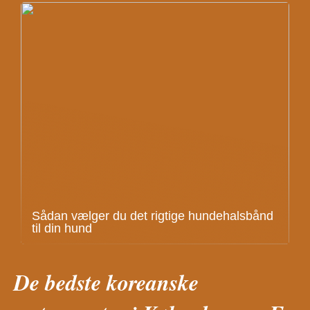
Sådan vælger du det rigtige hundehalsbånd
til din hund
De bedste koreanske