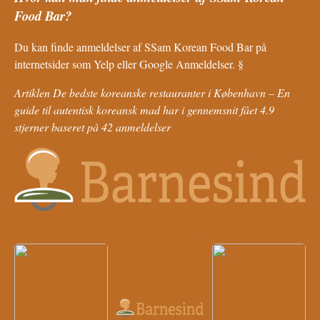
Food Bar?
Du kan finde anmeldelser af SSam Korean Food Bar på
internetsider som Yelp eller Google Anmeldelser. §
Artiklen De bedste koreanske restauranter i København – En
guide til autentisk koreansk mad har i gennemsnit fået
4.9
stjerner baseret på
42
anmeldelser