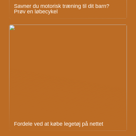
Savner du motorisk træning til dit barn?
Prøv en løbecykel
Fordele ved at købe legetøj på nettet