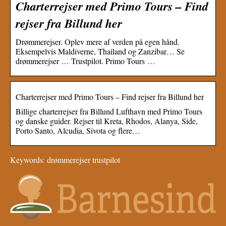
Charterrejser med Primo Tours – Find
rejser fra Billund her
Drømmerejser. Oplev mere af verden på egen hånd.
Eksempelvis Maldiverne, Thailand og Zanzibar… Se
drømmerejser … Trustpilot. Primo Tours …
Charterrejser med Primo Tours – Find rejser fra Billund her
Billige charterrejser fra Billund Lufthavn med Primo Tours
og danske guider. Rejser til Kreta, Rhodos, Alanya, Side,
Porto Santo, Alcudia, Sivota og flere…
Keywords: drømmerejser trustpilot