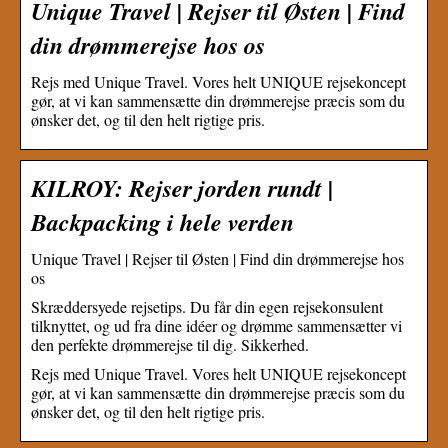
Unique Travel | Rejser til Østen | Find
din drømmerejse hos os
Rejs med Unique Travel. Vores helt UNIQUE rejsekoncept
gør, at vi kan sammensætte din drømmerejse præcis som du
ønsker det, og til den helt rigtige pris.
KILROY: Rejser jorden rundt |
Backpacking i hele verden
Unique Travel | Rejser til Østen | Find din drømmerejse hos
os
Skræddersyede rejsetips. Du får din egen rejsekonsulent
tilknyttet, og ud fra dine idéer og drømme sammensætter vi
den perfekte drømmerejse til dig. Sikkerhed.
Rejs med Unique Travel. Vores helt UNIQUE rejsekoncept
gør, at vi kan sammensætte din drømmerejse præcis som du
ønsker det, og til den helt rigtige pris.