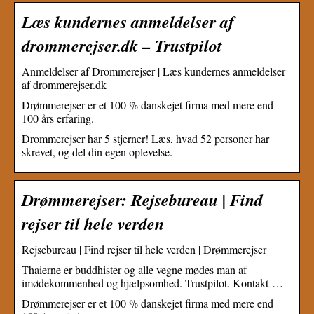
Læs kundernes anmeldelser af
drommerejser.dk – Trustpilot
Anmeldelser af Drommerejser | Læs kundernes anmeldelser
af drommerejser.dk
Drømmerejser er et 100 % danskejet firma med mere end
100 års erfaring.
Drommerejser har 5 stjerner! Læs, hvad 52 personer har
skrevet, og del din egen oplevelse.
Drømmerejser: Rejsebureau | Find
rejser til hele verden
Rejsebureau | Find rejser til hele verden | Drømmerejser
Thaierne er buddhister og alle vegne mødes man af
imødekommenhed og hjælpsomhed. Trustpilot. Kontakt …
Drømmerejser er et 100 % danskejet firma med mere end