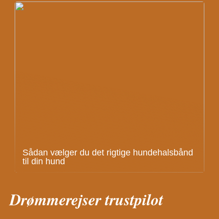
Sådan vælger du det rigtige hundehalsbånd
til din hund
Drømmerejser trustpilot