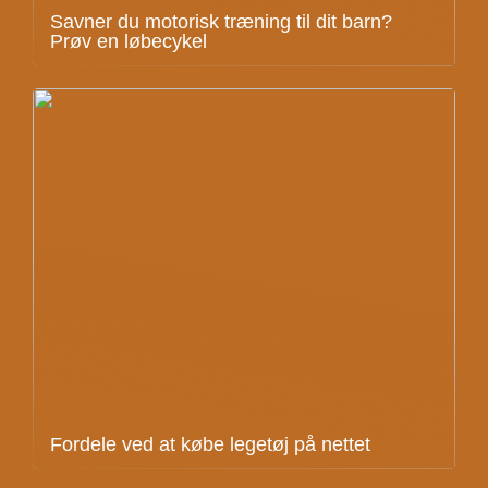
Savner du motorisk træning til dit barn?
Prøv en løbecykel
Fordele ved at købe legetøj på nettet