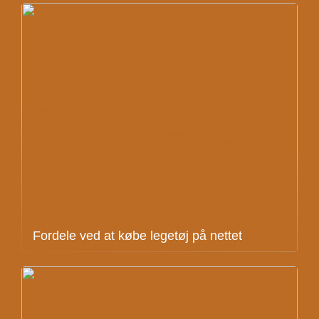
Fordele ved at købe legetøj på nettet