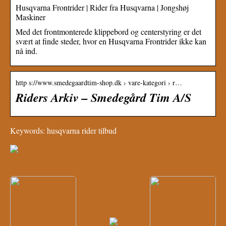
Husqvarna Frontrider | Rider fra Husqvarna | Jongshøj
Maskiner
Med det frontmonterede klippebord og centerstyring er det
svært at finde steder, hvor en Husqvarna Frontrider ikke kan
nå ind.
http s://www.smedegaardtim-shop.dk › vare-kategori › r…
Riders Arkiv – Smedegård Tim A/S
Keywords: husqvarna rider tilbud