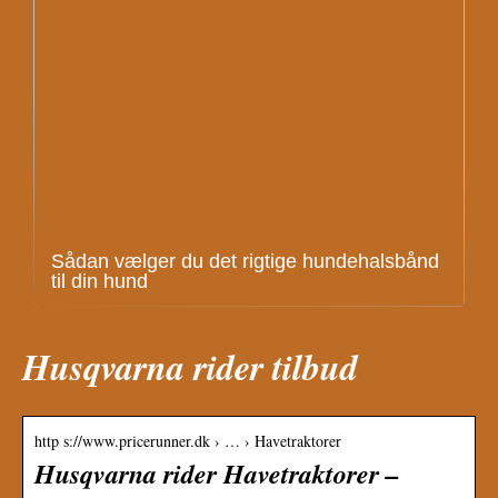
Sådan vælger du det rigtige hundehalsbånd
til din hund
Husqvarna rider tilbud
http s://www.pricerunner.dk › … › Havetraktorer
Husqvarna rider Havetraktorer –