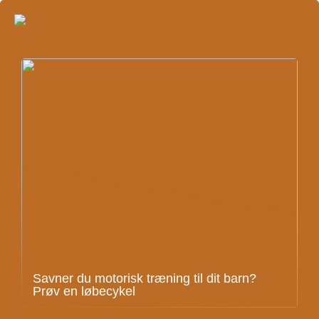
Savner du motorisk træning til dit barn?
Prøv en løbecykel