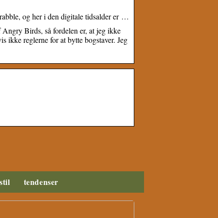
abble, og her i den digitale tidsalder er …
 Angry Birds, så fordelen er, at jeg ikke
 ikke reglerne for at bytte bogstaver. Jeg
stil
tendenser