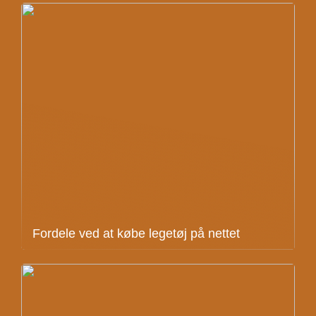
Fordele ved at købe legetøj på nettet