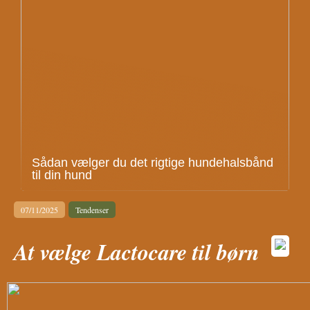
Sådan vælger du det rigtige hundehalsbånd
til din hund
07/11/2025
Tendenser
At vælge Lactocare til børn