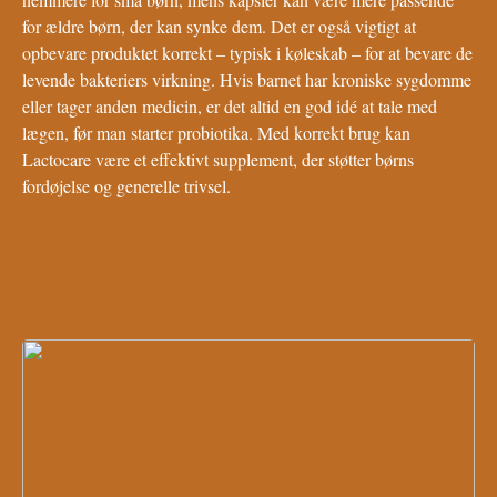
for ældre børn, der kan synke dem. Det er også vigtigt at
opbevare produktet korrekt – typisk i køleskab – for at bevare de
levende bakteriers virkning. Hvis barnet har kroniske sygdomme
eller tager anden medicin, er det altid en god idé at tale med
lægen, før man starter probiotika. Med korrekt brug kan
Lactocare være et effektivt supplement, der støtter børns
fordøjelse og generelle trivsel.