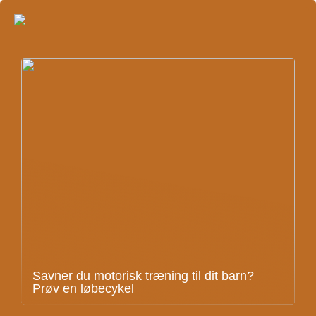
Savner du motorisk træning til dit barn?
Prøv en løbecykel