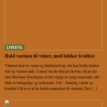
LIVSSTIL
Hold varmen til vinter, med lækker kvalitet
Vinteren kræver varmt og funktionelt tøj, der kan holde kulden
ude og varmen inde. Uanset om du skal på skovtur, stå på ski
eller blot klare hverdagen, er det vigtigt at vælge materialer, der
både er behagelige og isolerende. Uld – Naturlig varme og
komfort Uld er et af de bedste materialer til vintertøj. Det […]