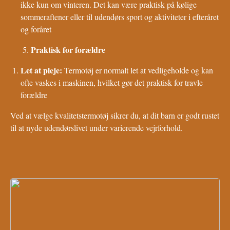
ikke kun om vinteren. Det kan være praktisk på kølige
sommeraftener eller til udendørs sport og aktiviteter i efteråret
og foråret
Praktisk for forældre
Let at pleje:
Termotøj er normalt let at vedligeholde og kan
ofte vaskes i maskinen, hvilket gør det praktisk for travle
forældre
Ved at vælge kvalitetstermotøj sikrer du, at dit barn er godt rustet
til at nyde udendørslivet under varierende vejrforhold.