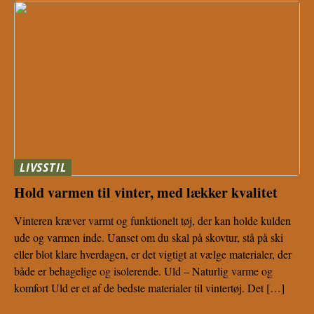
LIVSSTIL
Hold varmen til vinter, med lækker kvalitet
Vinteren kræver varmt og funktionelt tøj, der kan holde kulden
ude og varmen inde. Uanset om du skal på skovtur, stå på ski
eller blot klare hverdagen, er det vigtigt at vælge materialer, der
både er behagelige og isolerende. Uld – Naturlig varme og
komfort Uld er et af de bedste materialer til vintertøj. Det […]