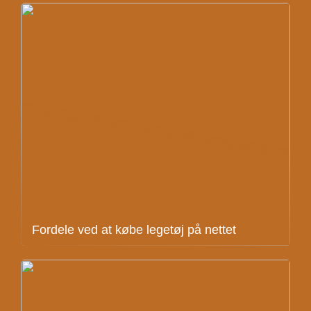
Fordele ved at købe legetøj på nettet