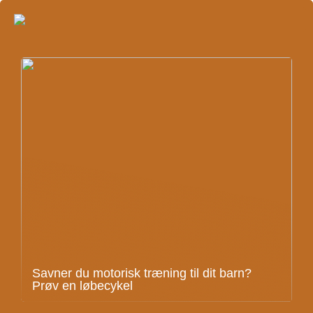
Savner du motorisk træning til dit barn?
Prøv en løbecykel