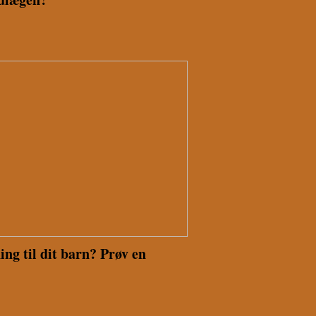
ng til dit barn? Prøv en