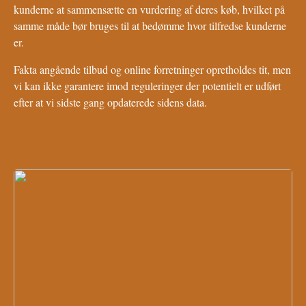
kunderne at sammensætte en vurdering af deres køb, hvilket på
samme måde bør bruges til at bedømme hvor tilfredse kunderne
er.
Fakta angående tilbud og online forretninger opretholdes tit, men
vi kan ikke garantere imod reguleringer der potentielt er udført
efter at vi sidste gang opdaterede sidens data.