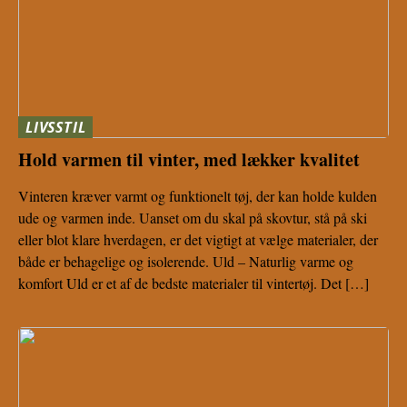
LIVSSTIL
Hold varmen til vinter, med lækker kvalitet
Vinteren kræver varmt og funktionelt tøj, der kan holde kulden
ude og varmen inde. Uanset om du skal på skovtur, stå på ski
eller blot klare hverdagen, er det vigtigt at vælge materialer, der
både er behagelige og isolerende. Uld – Naturlig varme og
komfort Uld er et af de bedste materialer til vintertøj. Det […]