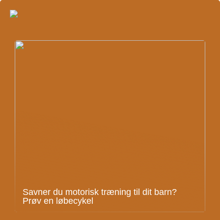
Savner du motorisk træning til dit barn?
Prøv en løbecykel