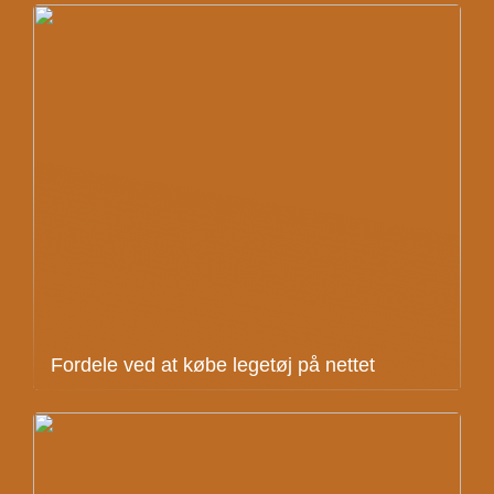
Fordele ved at købe legetøj på nettet