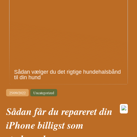
Sådan vælger du det rigtige hundehalsbånd
til din hund
25/09/2022
Uncategorized
Sådan får du repareret din
iPhone billigst som